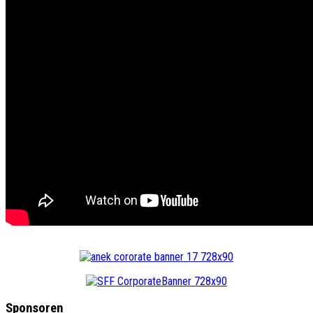
Sponsoren