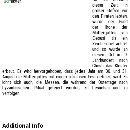
dieser Zeit in
großer Gefahr vor
den Piraten lebten,
wurde der Fund
der Ikone der
Muttergottes von
Eleousi als ein
Zeichen betrachtet
und so wurde an
diesem Ort im 9.
Jahrhundert nach
Christi das Kloster
erbaut. Es wird hervorgehoben, dass jedes Jahr am 30. und 31.
August die Muttergottes mit einem religiösen Fest gefeiert wird. Es
lohnt sich auch, die Messen, die während der Ostertage nach
byzantinischem Ritual gefeiert werden, zu besuchen und zu
verfolgen.
Additional Info