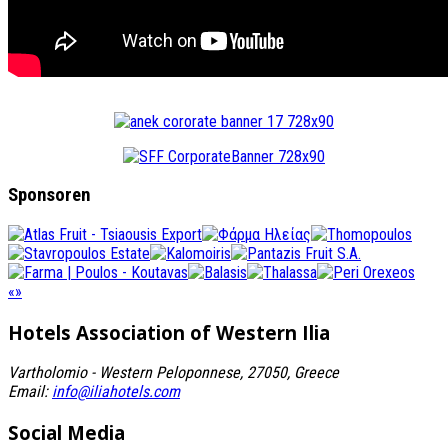
Sponsoren
«
»
Hotels Association
of Western Ilia
Vartholomio - Western Peloponnese, 27050, Greece
Email:
info@iliahotels.com
Social Media