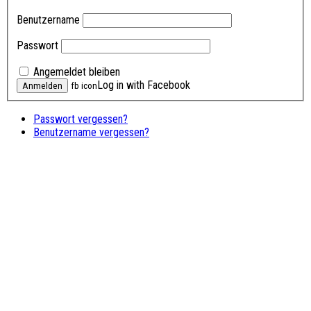
Benutzername
Passwort
Angemeldet bleiben
Log in with Facebook
fb icon
Passwort vergessen?
Benutzername vergessen?