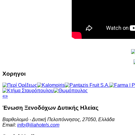
Χορηγοι
«
»
Ένωση Ξενοδόχων
Δυτικής Ηλείας
Βαρθολομιό - Δυτική Πελοπόννησος, 27050, Ελλάδα
Email:
info@iliahotels.com