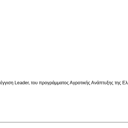
έγγιση Leader, του προγράμματος Αγροτικής Ανάπτυξης της Ε