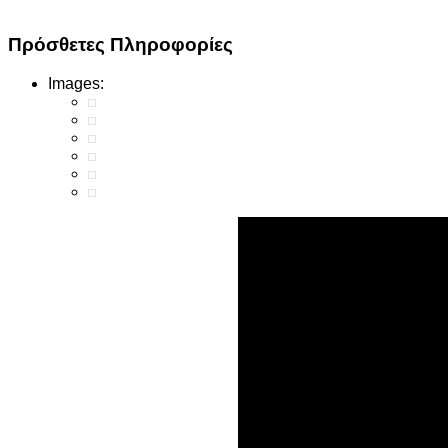
Πρόσθετες Πληροφορίες
Images: