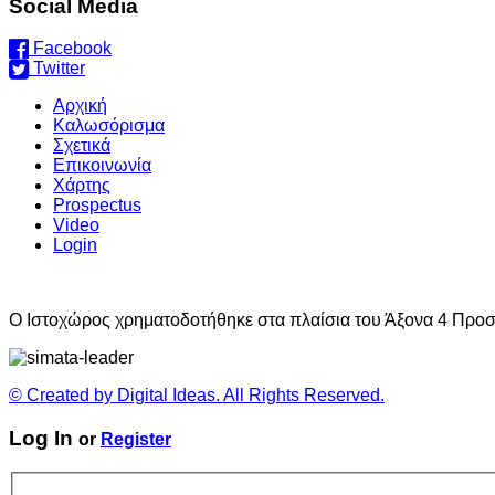
Social Media
Facebook
Twitter
Αρχική
Καλωσόρισμα
Σχετικά
Επικοινωνία
Χάρτης
Prospectus
Video
Login
O Ιστοχώρος χρηματοδοτήθηκε στα πλαίσια του Άξονα 4 Προσ
© Created by Digital Ideas. All Rights Reserved.
Log In
or
Register