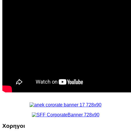
Χορηγοι