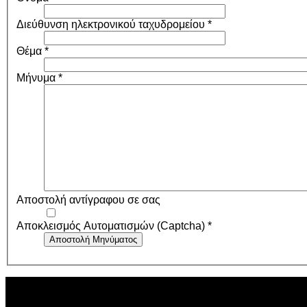
Διεύθυνση ηλεκτρονικού ταχυδρομείου
*
Θέμα
*
Μήνυμα
*
Αποστολή αντίγραφου σε σας
Αποκλεισμός Αυτοματισμών (Captcha)
*
Αποστολή Μηνύματος