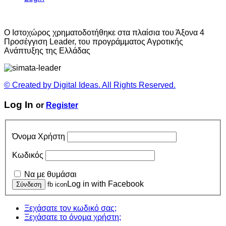
O Ιστοχώρος χρηματοδοτήθηκε στα πλαίσια του Άξονα 4
Προσέγγιση Leader, του προγράμματος Αγροτικής
Ανάπτυξης της Ελλάδας
© Created by Digital Ideas. All Rights Reserved.
Log In
or
Register
Όνομα Χρήστη
Κωδικός
Να με θυμάσαι
Log in with Facebook
fb icon
Ξεχάσατε τον κωδικό σας;
Ξεχάσατε το όνομα χρήστη;