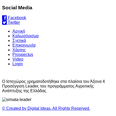
Social Media
Facebook
Twitter
Αρχική
Καλωσόρισμα
Σχετικά
Επικοινωνία
Χάρτης
Prospectus
Video
Login
O Ιστοχώρος χρηματοδοτήθηκε στα πλαίσια του Άξονα 4
Προσέγγιση Leader, του προγράμματος Αγροτικής
Ανάπτυξης της Ελλάδας
© Created by Digital Ideas. All Rights Reserved.