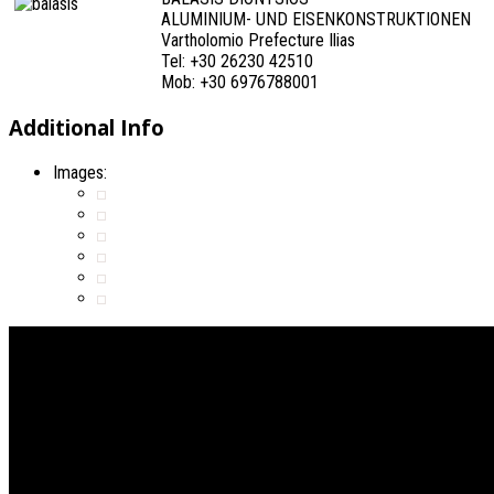
ALUMINIUM- UND EISENKONSTRUKTIONEN
Vartholomio Prefecture Ilias
Tel: +30 26230 42510
Mob: +30 6976788001
Additional Info
Images: