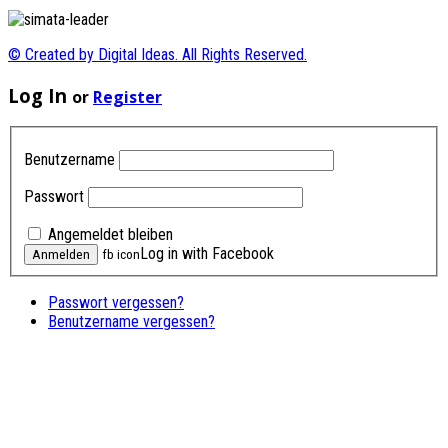
© Created by Digital Ideas. All Rights Reserved.
Log In
or
Register
Benutzername
Passwort
Angemeldet bleiben
Log in with Facebook
fb icon
Passwort vergessen?
Benutzername vergessen?