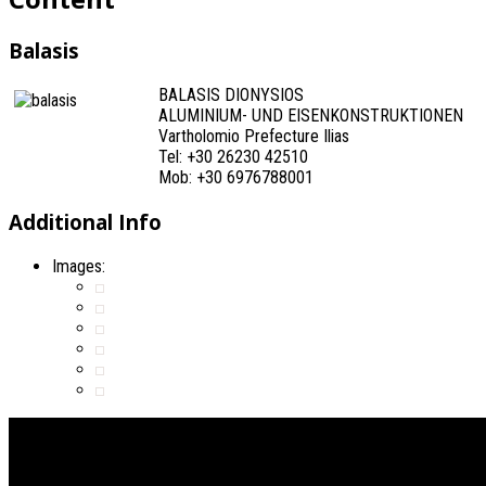
Balasis
BALASIS DIONYSIOS
ALUMINIUM- UND EISENKONSTRUKTIONEN
Vartholomio Prefecture Ilias
Tel: +30 26230 42510
Mob: +30 6976788001
Additional Info
Images: