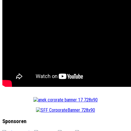
Sponsoren