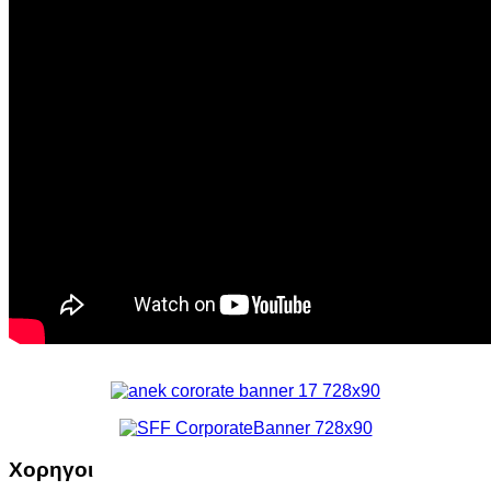
Χορηγοι